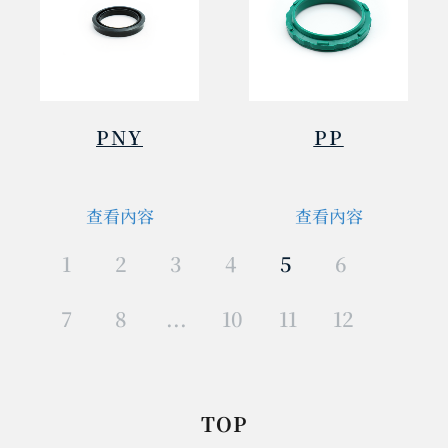
PNY
PP
查看內容
查看內容
1
2
3
4
5
6
7
8
...
10
11
12
TOP