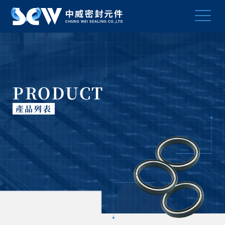
PRODUCT
產品列表