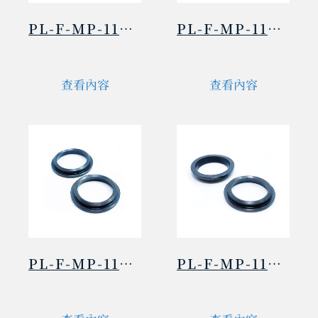
PL-F-MP-115626
PL-F-MP-116185+
查看內容
查看內容
PL-F-MP-116188
PL-F-MP-116191