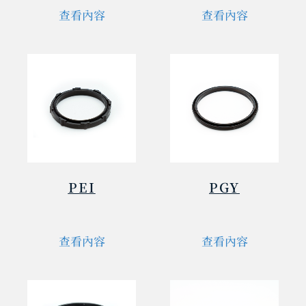
查看內容
查看內容
PEI
PGY
查看內容
查看內容