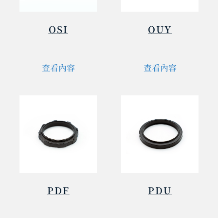
OSI
OUY
查看內容
查看內容
PDF
PDU