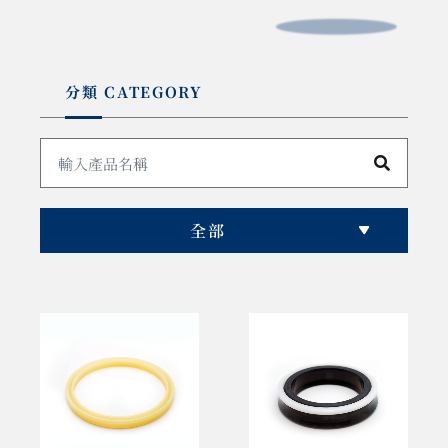
分類 CATEGORY
全部