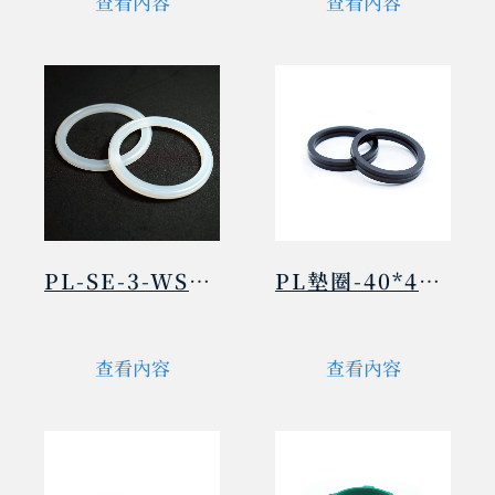
查看內容
查看內容
PL-SE-3-WSH-70*88*3/6
PL墊圈-40*49*7.1
查看內容
查看內容