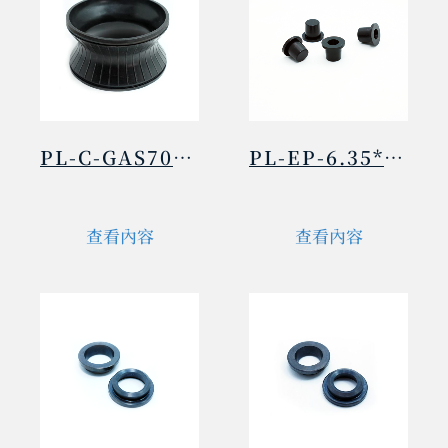
PL-C-GAS70-2IN
PL-EP-6.35*9.2*10
查看內容
查看內容