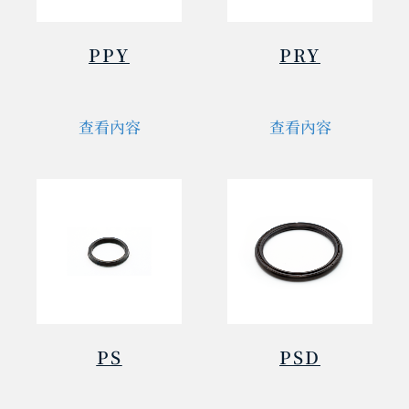
PPY
PRY
查看內容
查看內容
PS
PSD