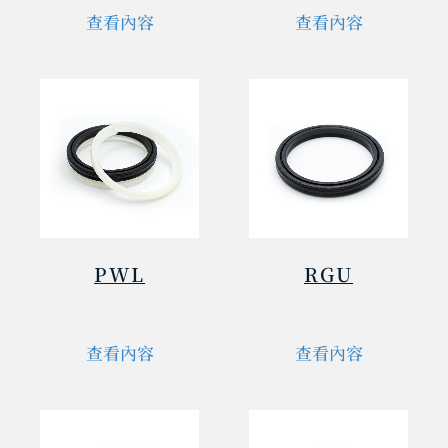
查看內容
查看內容
PWL
RGU
查看內容
查看內容