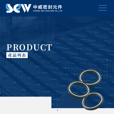
PRODUCT
產品列表