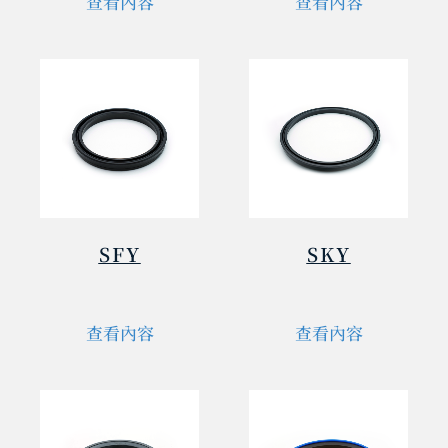
查看內容
查看內容
SFY
SKY
查看內容
查看內容