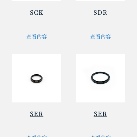
SCK
SDR
查看內容
查看內容
SER
SER