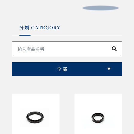
分類 CATEGORY
全部