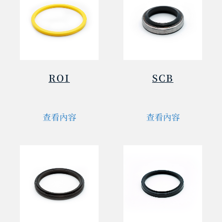
ROI
SCB
查看內容
查看內容