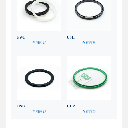
PWL
USH
查看內容
查看內容
HSD
UHP
查看內容
查看內容