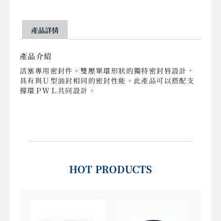
產品詳情
產品介紹
活塞專用密封件。雙壓單環形狀的獨特密封唇設計，
具有與Ｕ型油封相同的密封性能。此產品可以搭配支
撐環ＰＷＬ共同設計。
HOT PRODUCTS