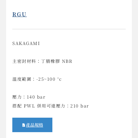
RGU
SAKAGAMI
主密封材料：丁腈橡膠 NBR
溫度範圍：-25~100 °c
壓力：140 bar
搭配 PWL 併用可達壓力：210 bar
產品規格