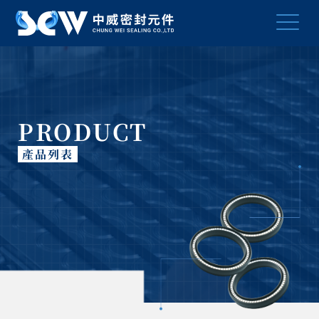
PRODUCT
產品列表