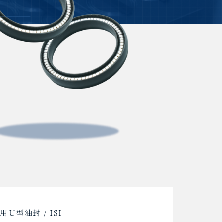
桿用Ｕ型油封
/ ISI