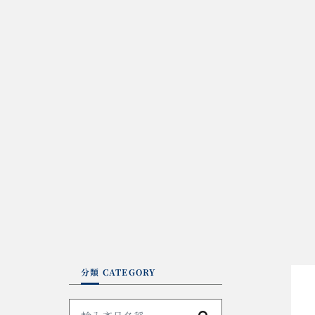
分類 CATEGORY