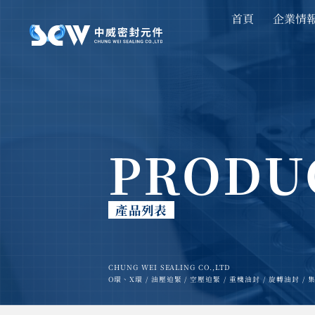
首頁
企業情
PRODU
產品列表
CHUNG WEI SEALING CO.,LTD
O環、X環 / 油壓迫緊 / 空壓迫緊 / 重機油封 / 旋轉油封 