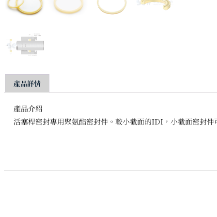
產品詳情
產品介紹
活塞桿密封專用聚氨酯密封件。較小截面的IDI，小截面密封件