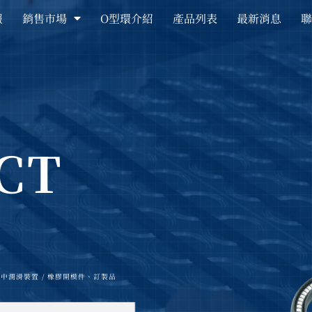
報
銷售市場
O型環介紹
產品列表
最新消息
CT
/ 集中潤滑裝置 / 橡膠開模件、訂製品