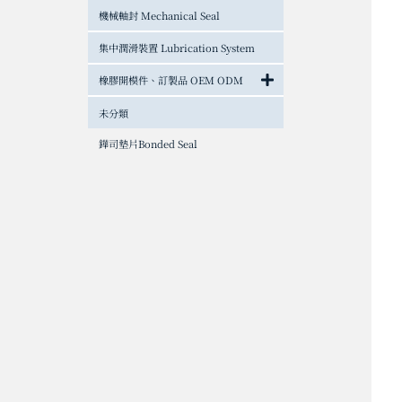
機械軸封 Mechanical Seal
集中潤滑裝置 Lubrication System
橡膠開模件、訂製品 OEM ODM
未分類
鏵司墊片Bonded Seal