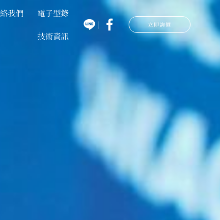
聯絡我們
電子型錄
|
立即詢價
技術資訊