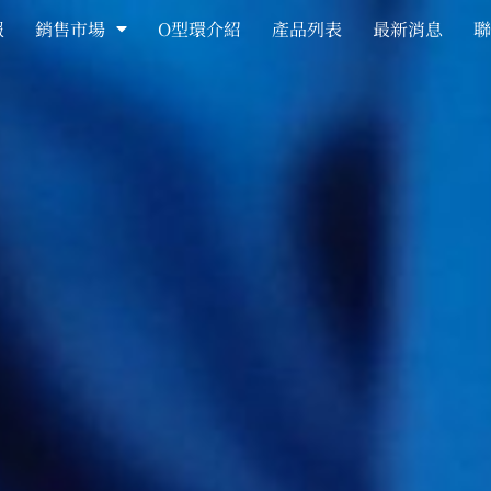
報
銷售市場
O型環介紹
產品列表
最新消息