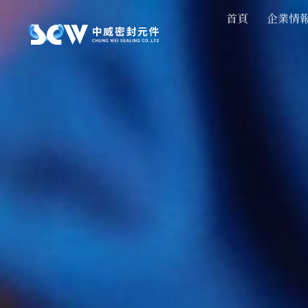
首頁
企業情