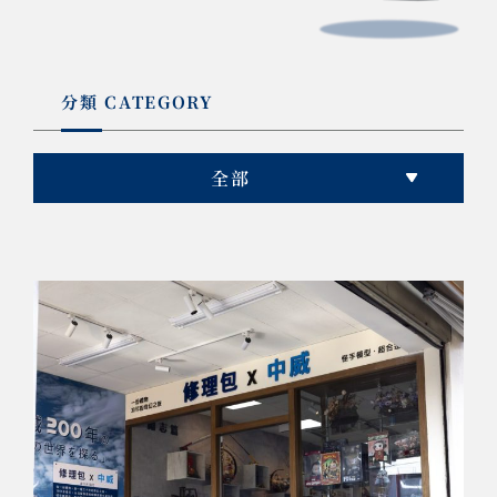
分類 CATEGORY
全部