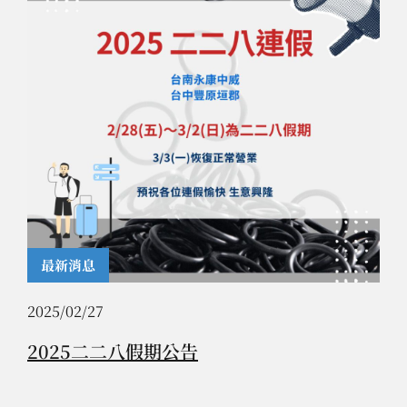
最新消息
2025/02/27
2025二二八假期公告