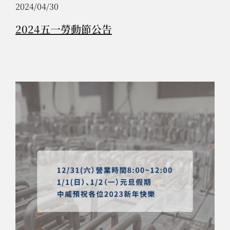
2024/04/30
2024五一勞動節公告