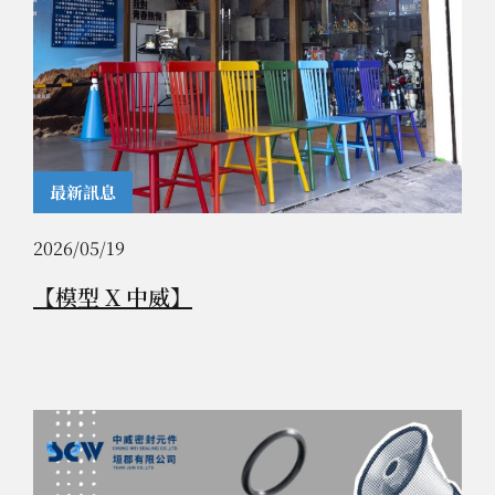
最新訊息
2026/05/19
【模型 X 中威】