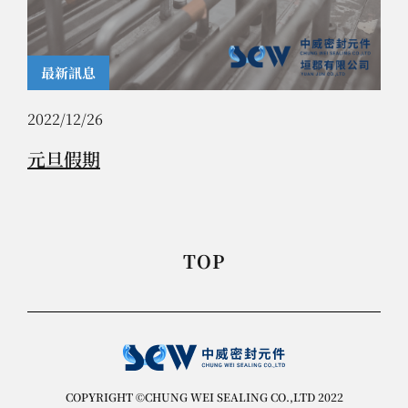
最新訊息
2022/12/26
元旦假期
TOP
COPYRIGHT ©CHUNG WEI SEALING CO.,LTD 2022