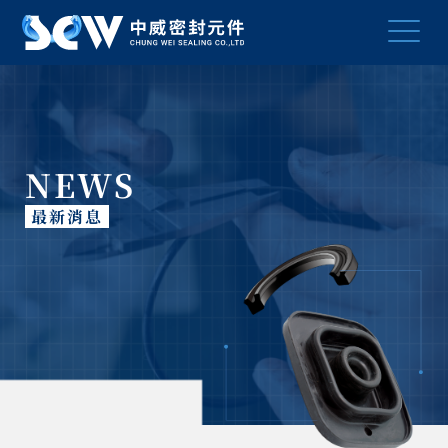
NEWS
最新消息