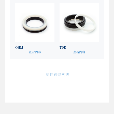
OHM
TDE
查看內容
查看內容
-返回產品列表