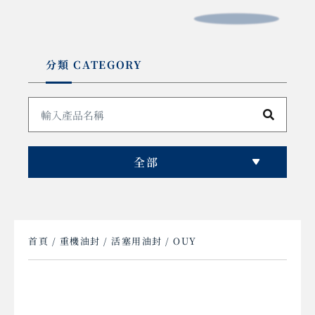
分類 CATEGORY
全部
首頁
/
重機油封
/
活塞用油封
/ OUY