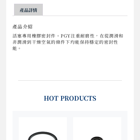
產品詳情
產品介紹
活塞專用橡膠密封件。PGY注重耐磨性，在從潤滑和
非潤滑到干燥空氣的條件下均能保持穩定的密封性
能。
HOT PRODUCTS