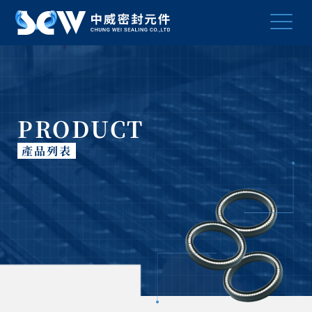
PRODUCT
產品列表