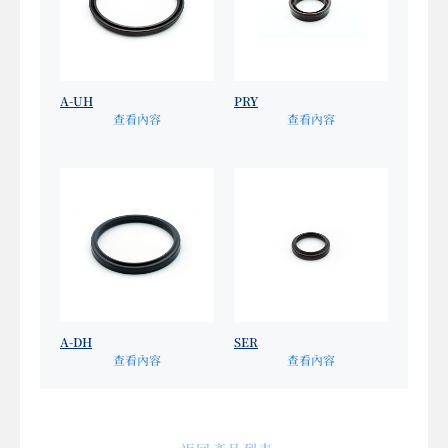
A-UH
PRY
查看內容
查看內容
A-DH
SER
查看內容
查看內容