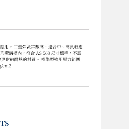
低速應用。 H型彈簧常數高，適合中、高負載應
溝槽內，符合 AS 568 尺寸標準，不需
他更耐蝕耐熱的材質。 標準型適用壓力範圍
/cm2
TS