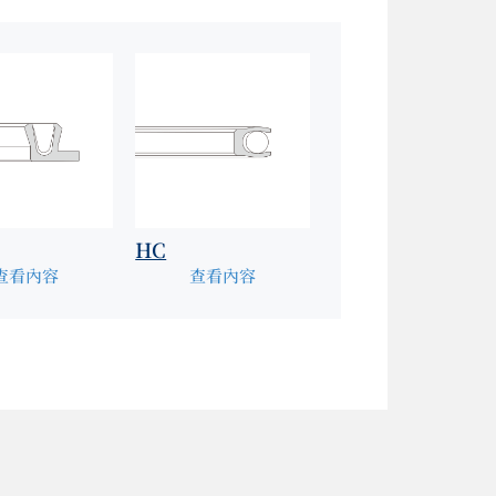
HC
查看內容
查看內容