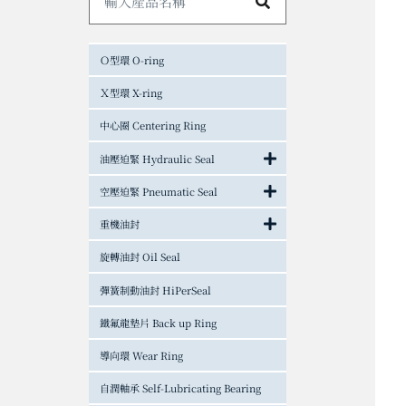
Ｏ型環 O-ring
Ｘ型環 X-ring
中心圈 Centering Ring
油壓迫緊 Hydraulic Seal
空壓迫緊 Pneumatic Seal
重機油封
旋轉油封 Oil Seal
彈簧制動油封 HiPerSeal
鐵氟龍墊片 Back up Ring
導向環 Wear Ring
自潤軸承 Self-Lubricating Bearing