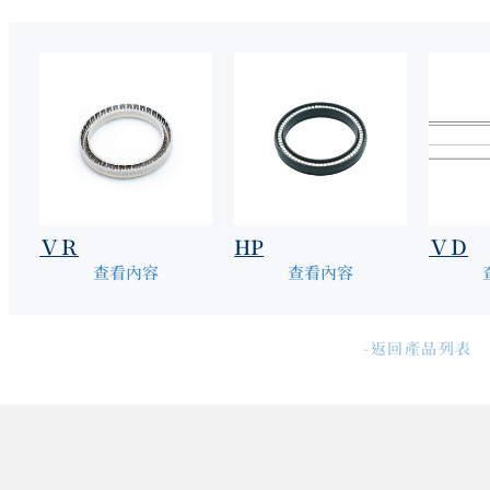
ＶＲ
HP
ＶＤ
查看內容
查看內容
-返回產品列表