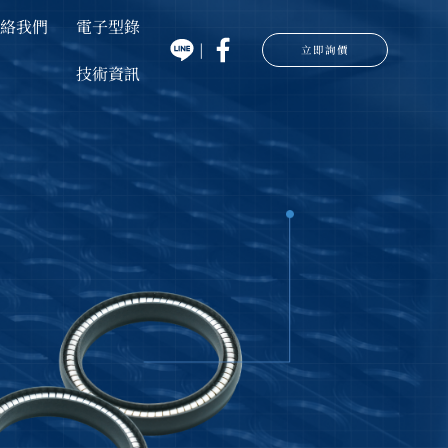
聯絡我們
電子型錄
|
立即詢價
技術資訊