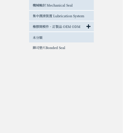
機械軸封 Mechanical Seal
集中潤滑裝置 Lubrication System
橡膠開模件、訂製品 OEM ODM
未分類
鏵司墊片Bonded Seal