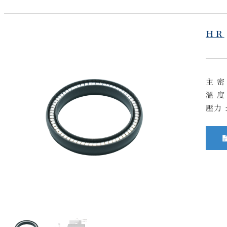
ＨＲ
主 密
溫 度 
壓力 :