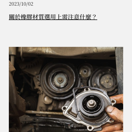
2023/10/02
關於橡膠材質選用上需注意什麼？