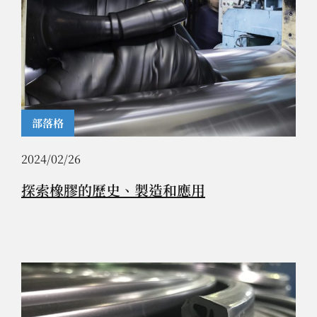
部落格
2024/02/26
探索橡膠的歷史、製造和應用