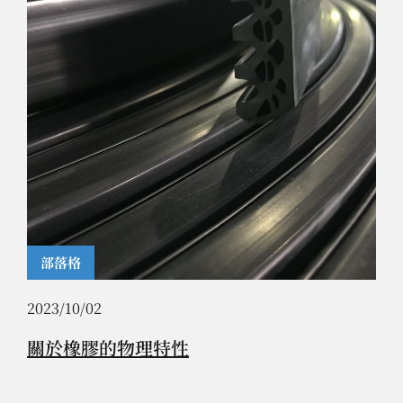
部落格
2023/10/02
關於橡膠的物理特性