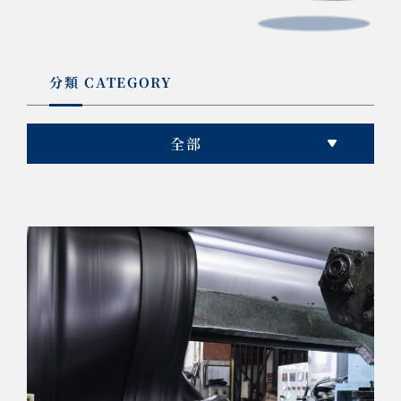
分類 CATEGORY
全部