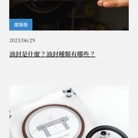
部落格
2023/06/29
油封是什麼？油封種類有哪些？