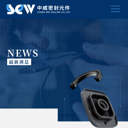
NEWS
最新消息