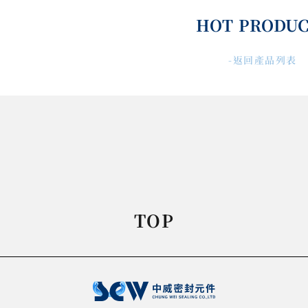
HOT PRODUC
-返回產品列表
TOP