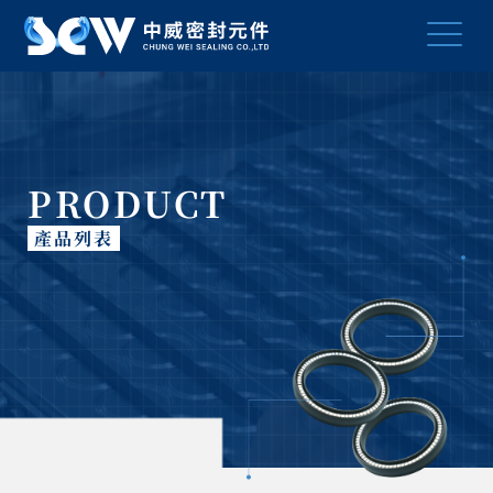
PRODUCT
產品列表