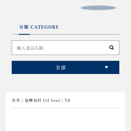
分類 CATEGORY
全部
首頁
/
旋轉油封 Oil Seal
/ TB