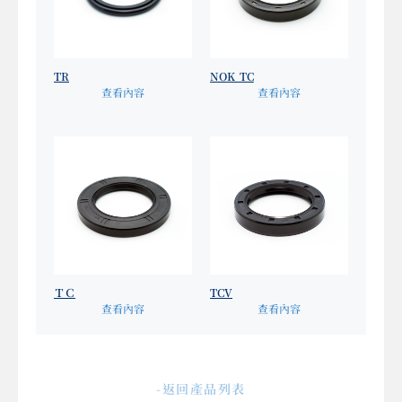
TR
NOK TC
查看內容
查看內容
ＴＣ
TCV
查看內容
查看內容
-返回產品列表