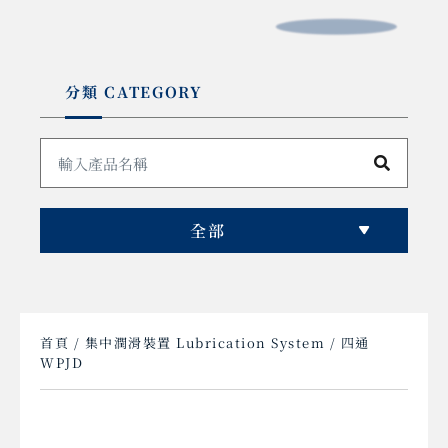
分類 CATEGORY
全部
首頁
/
集中潤滑裝置 Lubrication System
/ 四通
WPJD