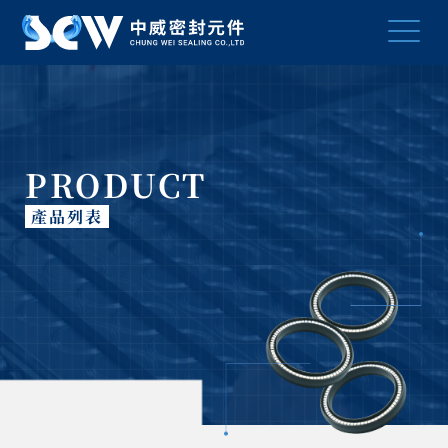
PRODUCT
產品列表