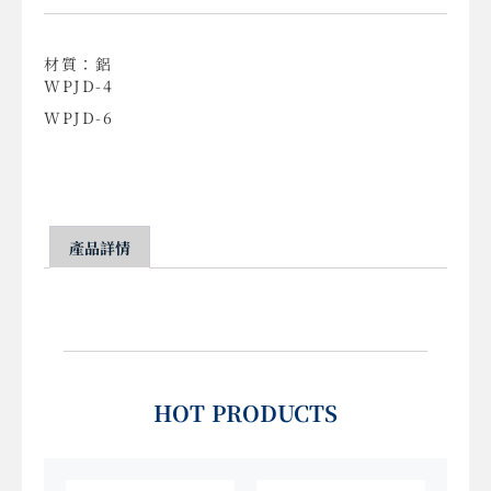
材質：鋁
WPJD-4
WPJD-6
產品詳情
HOT PRODUCTS