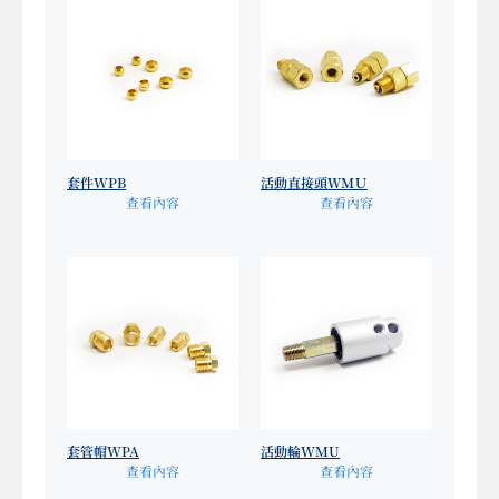
套件WPB
活動直接頭ＷＭＵ
查看內容
查看內容
套管帽WPA
活動輪WMU
查看內容
查看內容