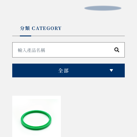
分類 CATEGORY
全部