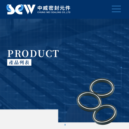
PRODUCT
產品列表