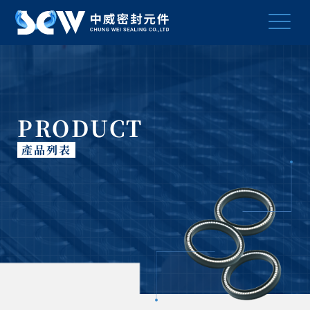
PRODUCT
產品列表