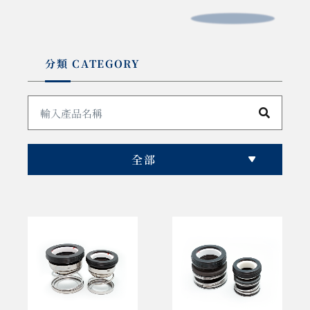
分類 CATEGORY
全部